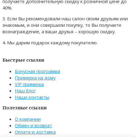
получаете дополнительную скидку к розничной цене до
40%.
3. Если Вы рекомендовали наш салон своим друзьям или
знакомым, и они совершили покупку, то Вы получаете
вознаграждение, а ваши друзья – хорошую скидку.
4. Мы дарим подарок каждому покупателю.
Быстрые ссылки
Бонусная программа
Примерка на дому
VIP примерка
Наш блог
Наши контакты
Полезные ссылки
О компании
Обмен и возврат
Оплата и доставка