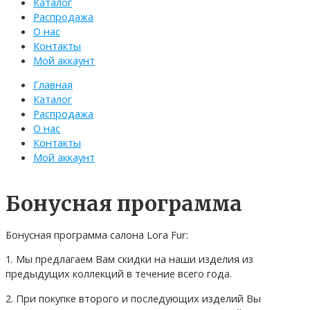
Каталог
Распродажа
О нас
Контакты
Мой аккаунт
Главная
Каталог
Распродажа
О нас
Контакты
Мой аккаунт
Бонусная программа
Бонусная программа салона Lora Fur:
1. Мы предлагаем Вам скидки на наши изделия из
предыдущих коллекций в течение всего года.
2. При покупке второго и последующих изделий Вы