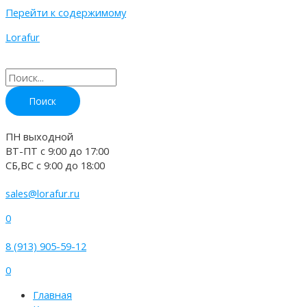
Перейти к содержимому
Lorafur
ПН выходной
ВТ-ПТ c 9:00 до 17:00
СБ,ВС с 9:00 до 18:00
sales@lorafur.ru
0
8 (913) 905-59-12
0
Главная