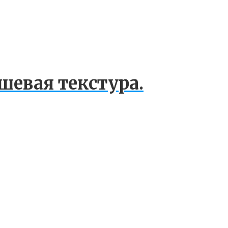
шевая текстура.