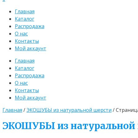
Главная
Каталог
Распродажа
О нас
Контакты
Мой аккаунт
Главная
Каталог
Распродажа
О нас
Контакты
Мой аккаунт
Главная
/
ЭКОШУБЫ из натуральной шерсти
/ Страниц
ЭКОШУБЫ из натуральной