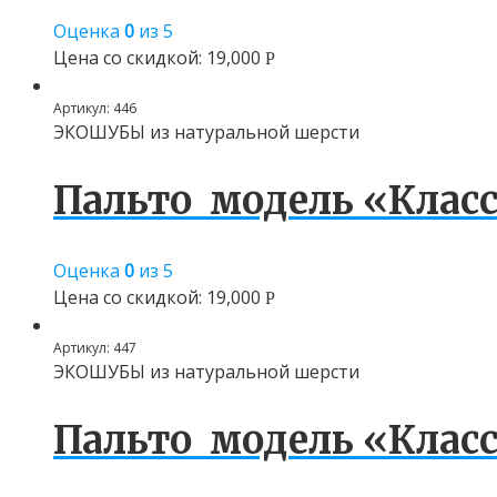
Оценка
0
из 5
Цена со скидкой:
19,000
Р
Артикул:
446
ЭКОШУБЫ из натуральной шерсти
Пальто модель «Класс
Оценка
0
из 5
Цена со скидкой:
19,000
Р
Артикул:
447
ЭКОШУБЫ из натуральной шерсти
Пальто модель «Класс