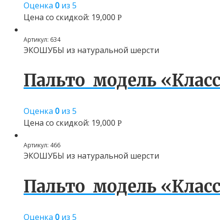
Оценка
0
из 5
Цена со скидкой:
19,000
Р
Артикул:
634
ЭКОШУБЫ из натуральной шерсти
Пальто модель «Класс
Оценка
0
из 5
Цена со скидкой:
19,000
Р
Артикул:
466
ЭКОШУБЫ из натуральной шерсти
Пальто модель «Класс
Оценка
0
из 5