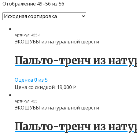
Отображение 49–56 из 56
Артикул:
455-1
ЭКОШУБЫ из натуральной шерсти
Пальто-тренч из нат
Оценка
0
из 5
Цена со скидкой:
19,000
Р
Артикул:
455
ЭКОШУБЫ из натуральной шерсти
Пальто-тренч из нат