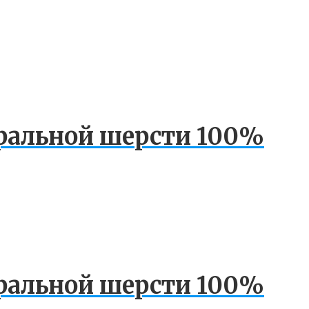
уральной шерсти 100%
уральной шерсти 100%