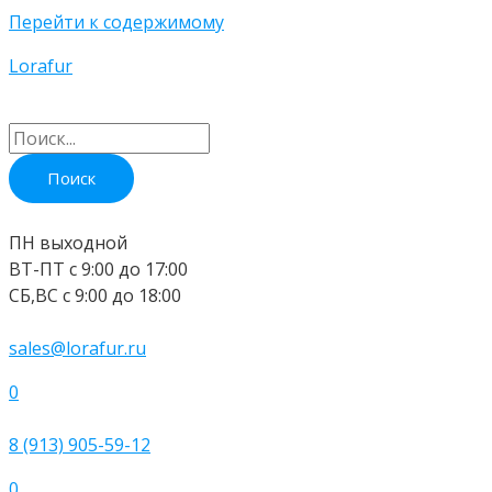
Перейти к содержимому
Lorafur
ПН выходной
ВТ-ПТ c 9:00 до 17:00
СБ,ВС с 9:00 до 18:00
sales@lorafur.ru
0
8 (913) 905-59-12
0