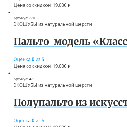
Цена со скидкой:
19,000
Р
Артикул:
770
ЭКОШУБЫ из натуральной шерсти
Пальто модель «Класс
Оценка
0
из 5
Цена со скидкой:
19,000
Р
Артикул:
471
ЭКОШУБЫ из натуральной шерсти
Полупальто из искусс
Оценка
0
из 5