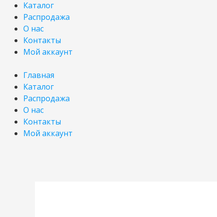
Каталог
Распродажа
О нас
Контакты
Мой аккаунт
Главная
Каталог
Распродажа
О нас
Контакты
Мой аккаунт