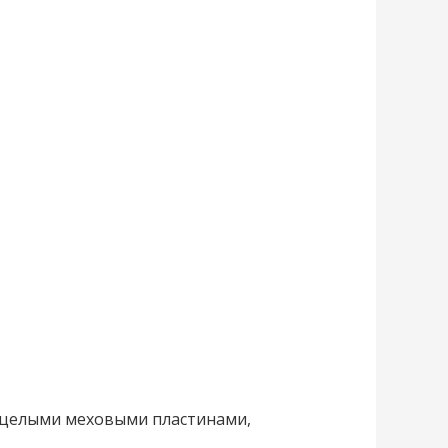
а целыми меховыми пластинами,