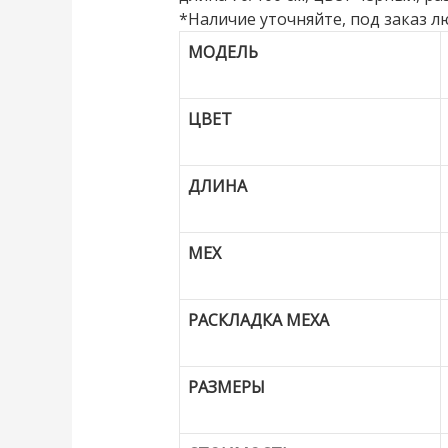
*Наличие уточняйте, под заказ л
МОДЕЛЬ
ЦВЕТ
ДЛИНА
МЕХ
РАСКЛАДКА МЕХА
РАЗМЕРЫ