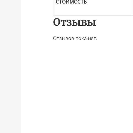
СТОИМОСТЬ
Отзывы
Отзывов пока нет.